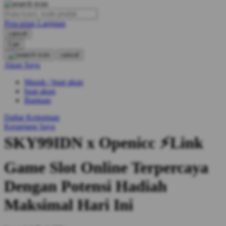
O
Pencarian Lanjutan
Oh Ma Grain
cancel
Okiedog
Cari
cancel
P
Akun Saya
Masuk / buat akun
Peachy
buat akun
Phil & Ted's
Bantuan
Philips Avent
Daftar Keinginan
Keranjang Saya
Pigeon
SKY99IDN x Openicc ⚡️Link
Playgro
Game Slot Online Terpercaya
Poled Global
Dengan Potensi Hadiah
Ponycycle
Maksimal Hari Ini
Puma
Pureats