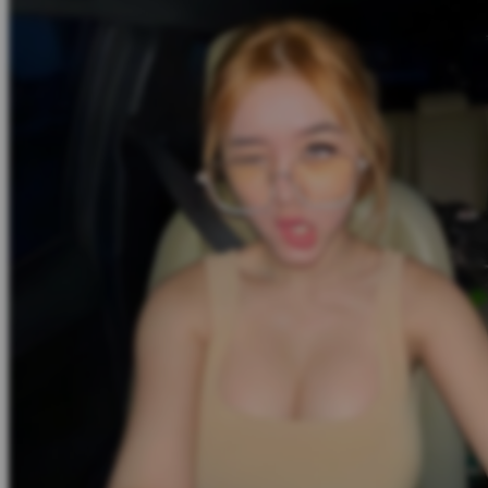
Squishmallows
Starbooks
Stick-O
Stokke
Sudocrem
Sumimo
Sunnylife
Sun-Staches
Swimava
T
Tommee Tippee
Trunki
Tutti Bambini