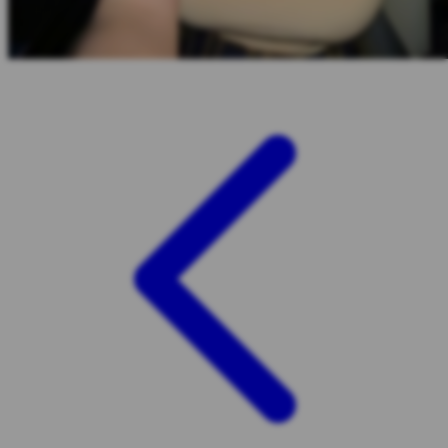
Twistshake
TY Toys
U
V
Veja
Vitaflow
Vtech
W
Waterland
Wellness
X