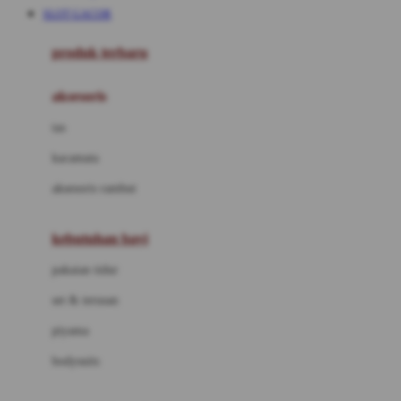
SLOT GACOR
Azetabio
produk terbaru
B
aksesoris
Baabaasheepz
tas
Babiators
kacamata
Baby Dove
aksesoris rambut
Baby Jogger
Baby Rovega
kebutuhan bayi
Babybee
pakaian tidur
Banana Boat
set & terusan
Banz
piyama
Barbie
bodysuits
Beaba