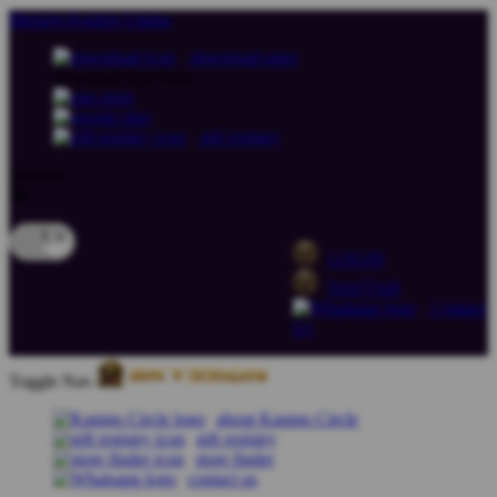
Menuju Konten Utama
Supported by
slot gacor
download apps
download app from:
gift registry
Bahasa
ID
LOGIN
DAFTAR
Contact
Us
Toggle Nav
about Kanmo Circle
gift registry
store finder
contact us