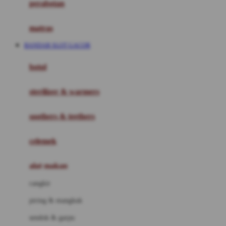
perabotan
Happy Tummy
Hauck
matras
Havaianas
BANDAR SLOT GACOR
Hegen
botol
Hot Wheels
sterilizer & warmers
Hybrid
soothers & teethers
I
Inlacta DHA
celemek
Interlac
alat makan
Ivenet
cangkir
J
piring & mangkuk
Jack N Jill
sendok & garpu