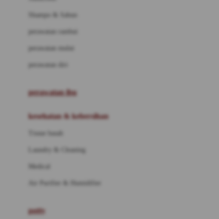
London Taxi
Shampo & Sabun
Love To Dream
perawatan rambut
perawatan mulut
M
perawatan diri
Magformers
Mama's Choice
perawatan ibu
Mamas&Papas
kesehatan & kebersihan
Mamaway
Tissue basah
Maxi Cosi
Laundry & Cleaning
Megabloks
Medical
Micro
Air Purifier & Humidifier
MiDeer
Mimi & Lula
potty
Mini Monkey