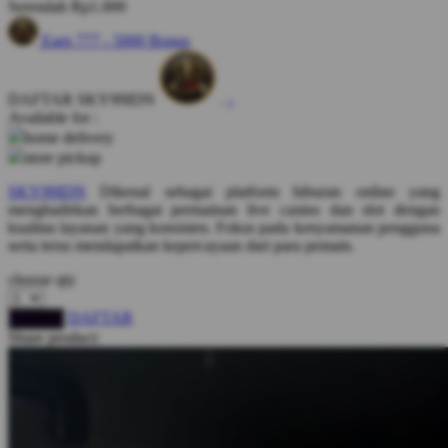
Serendah
Rp1.000
Q
Earn
777
-
5000
Bonus
QV Baby
DAFTAR SKY99IDN
.
-
R
Available for :
home delivery
Real Shades
store pickup
Red Castle
SKY99IDN
Dikenal sebagai platform hiburan online yang
menghadirkan berbagai permainan live casino dan slot dengan
Ribbon Madness
kualitas layanan yang konsisten. Fokus pada kenyamanan pengguna
serta terus mendapatkan kepercayaan dari para pemain.
S
choose qty
Sebamed
DAFTAR
LOGIN
Silver Cross
Share product:
Simply Idea
Skip Hop
Spectra