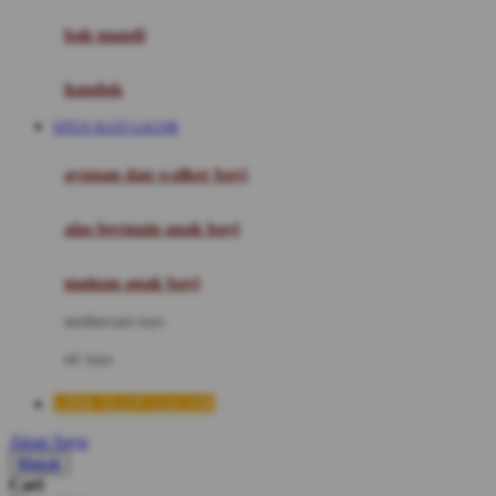
Moby
bak mandi
Momami
handuk
Mothercare
SITUS SLOT GACOR
Mustela
ayunan dan walker bayi
My Buddy Tag
My K
alas bermain anak bayi
N
mainan anak bayi
Naif
mothercare toys
Nike
elc toys
Nordic Natural
LINK SLOT GACOR
Nuby
Akun Saya
Nuna
Masuk
Cari